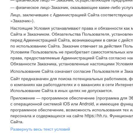
— физическое лицо-Заказчик, оказывающее какие-либо услуги
Лицо, заключившее с Администрацией Сайта соответствующий 
«Заказчик»).
Настоящие Условия устанавливают права и обязанности как 
Сайта и Заказчиком. Обязательства Пользователя, установл
перед Администрацией Сайта, возникающими в связи с дейст
по использованию Сайта. Заказчик отвечает за действия Поль
Условиям Пользователь не приобретает самостоятельных или
права, предоставляемые Администрацией Сайта согласно нас
Обязанности Заказчика, установленные настоящими Условиям
Использование Сайта означает согласие Пользователя и Зак
Сайт предназначен для поиска потенциальных работников, ф
о компаниях как работодателях и о вакансиях в сети Интерне
Использование Сайта в иных целях не допускается.
Приложение — программное обеспечение (программа для ЭВ
с операционной системой iOS или Android, и имеющее функц
программное обеспечение, возможность использования тех и
персонала и содержащихся на сайте https://hh.ru. Функцио
Сайта.
Развернуть весь текст условий