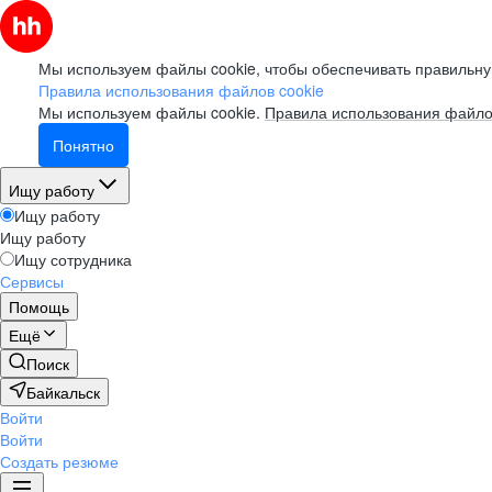
Мы используем файлы cookie, чтобы обеспечивать правильну
Правила использования файлов cookie
Мы используем файлы cookie.
Правила использования файло
Понятно
Ищу работу
Ищу работу
Ищу работу
Ищу сотрудника
Сервисы
Помощь
Ещё
Поиск
Байкальск
Войти
Войти
Создать резюме