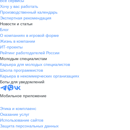
Все сервисы
Хочу у вас работать
Производственный календарь
Экспертная рекомендация
Новости и статьи
Блог
О компаниях в игровой форме
Жизнь в компании
ИТ-проекты
Рейтинг работодателей России
Молодым специалистам
Карьера для молодых специалистов
Школа программистов
Карьера в некоммерческих организациях
Боты для уведомлений
Мобильное приложение
Этика и комплаенс
Оказание услуг
Использование сайтов
Защита персональных данных