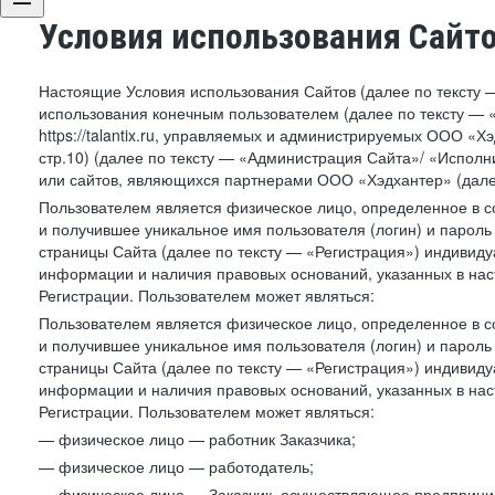
Условия использования Сайт
Настоящие Условия использования Сайтов (далее по тексту 
использования конечным пользователем (далее по тексту — «П
https://talantix.ru, управляемых и администрируемых ООО «Хэ
стр.10) (далее по тексту — «Администрация Сайта»/ «Исполн
или сайтов, являющихся партнерами ООО «Хэдхантер» (далее
Пользователем является физическое лицо, определенное в с
и получившее уникальное имя пользователя (логин) и парол
страницы Сайта (далее по тексту — «Регистрация») индивиду
информации и наличия правовых оснований, указанных в на
Регистрации. Пользователем может являться:
Пользователем является физическое лицо, определенное в с
и получившее уникальное имя пользователя (логин) и парол
страницы Сайта (далее по тексту — «Регистрация») индивиду
информации и наличия правовых оснований, указанных в на
Регистрации. Пользователем может являться:
— физическое лицо — работник Заказчика;
— физическое лицо — работодатель;
— физическое лицо — Заказчик, осуществляющее предприним