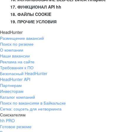
17. ФУНКЦИОНАЛ API hh
18. ФАЙЛЫ COOKIE
19. ПРОЧИЕ УСЛОВИЯ
HeadHunter
Размещение вакансий
Поиск по резюме
О компании
Наши вакансии
Реклама на сайте
Требования к ПО
Безопасный HeadHunter
HeadHunter API
Партнерам
Инвесторам
Каталог компаний
Поиск по вакансиям в Байкальске
Сетка: соцсеть для нетворкинга
Соискателям
hh PRO
Готовое резюме