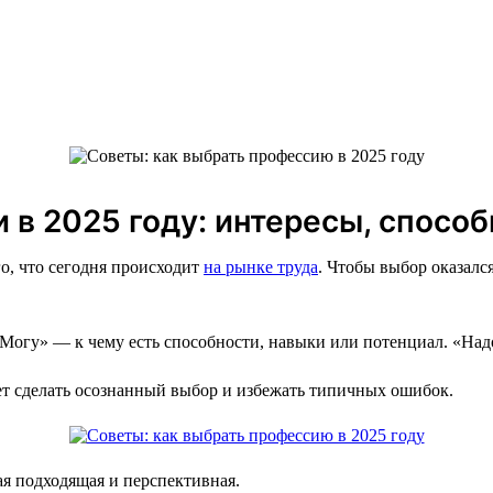
 в 2025 году: интересы, способ
о, что сегодня происходит
на рынке труда
. Чтобы выбор оказалс
«Могу» — к чему есть способности, навыки или потенциал. «Над
т сделать осознанный выбор и избежать типичных ошибок.
ая подходящая и перспективная.