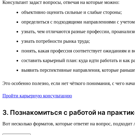
Консультант задаст вопросы, отвечая на которые можно:
объективно оценить сильные и слабые стороны;
определиться с подходящими направлениями с учетом
узнать, чем отличаются разные профессии, проанализи
узнать потребности рынка труда;
понять, какая профессия соответствует ожиданиям и 
составить карьерный план: куда идти работать и как р
выявить перспективные направления, которые раньше
Это особенно полезно, если нет чёткого понимания, с чего на
Пройти карьерную консультацию
3. Познакомиться с работой на практик
Вот несколько форматов, которые ответят на вопрос, подходит 