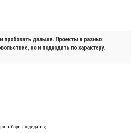
 и пробовать дальше. Проекты в разных
вольствие, но и подходить по характеру.
при отборе кандидатов;