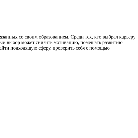
вязанных со своим образованием. Среди тех, кто выбрал карьеру
ный выбор может снизить мотивацию, помешать развитию
 найти подходящую сферу, проверить себя с помощью