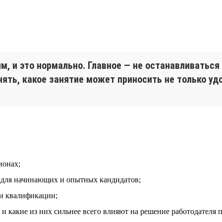
, и это нормально. Главное — не останавливаться
ять, какое занятие может приносить не только удо
ионах;
т для начинающих и опытных кандидатов;
 и квалификации;
и какие из них сильнее всего влияют на решение работодателя 