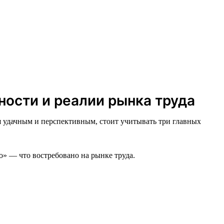
ности и реалии рынка труда
я удачным и перспективным, стоит учитывать три главных
о» — что востребовано на рынке труда.