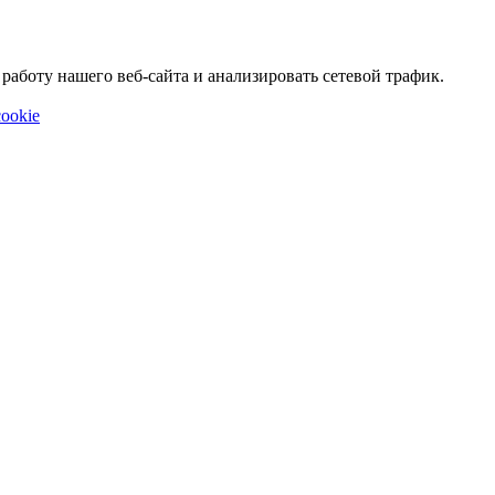
аботу нашего веб-сайта и анализировать сетевой трафик.
ookie