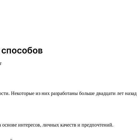
 способов
т
сти. Некоторые из них разработаны больше двадцати лет назад
основе интересов, личных качеств и предпочтений.