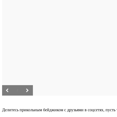
/
Делитесь прикольным бейджиком с друзьями в соцсетях, пусть 