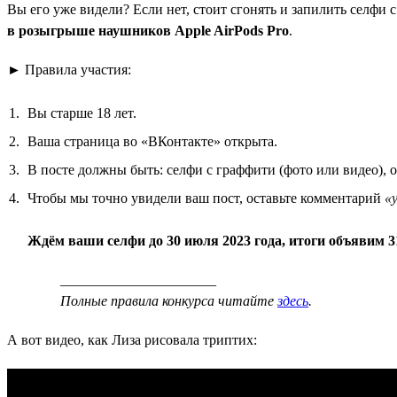
Вы его уже видели? Если нет, стоит сгонять и запилить селфи
в розыгрыше наушников Apple AirPods Pro
.
► Правила участия:
Вы старше 18 лет.
Ваша страница во «ВКонтакте» открыта.
В посте должны быть: селфи с граффити (фото или видео), 
Чтобы мы точно увидели ваш пост, оставьте комментарий
«
Ждём ваши селфи до 30 июля 2023 года, итоги объявим 3
______________________
Полные правила конкурса читайте
здесь
.
А вот видео, как Лиза рисовала триптих: