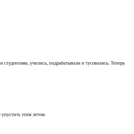
и студентами, учились, подрабатывали и тусовались. Теперь
е упустить этим летом.