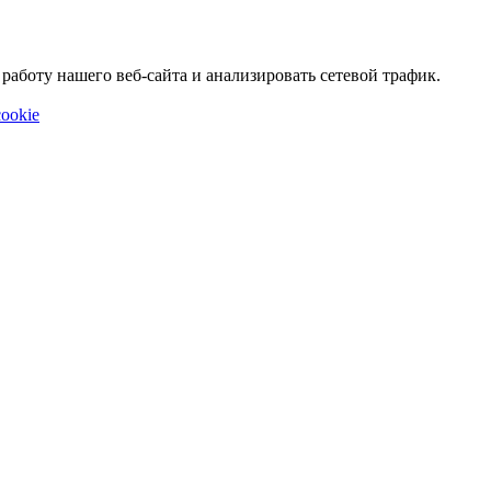
аботу нашего веб-сайта и анализировать сетевой трафик.
ookie