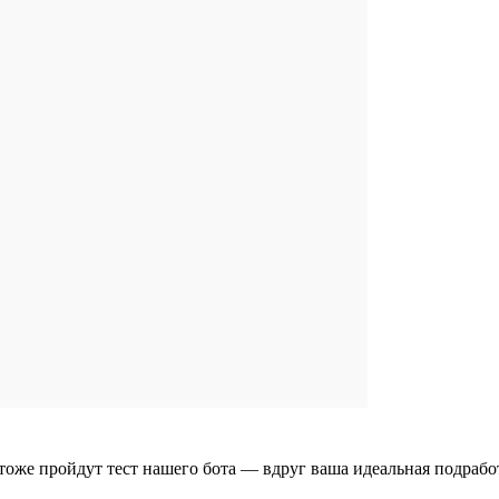
тоже пройдут тест нашего бота — вдруг ваша идеальная подрабо