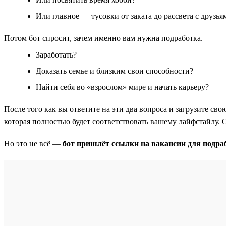
Или главное — тусовки от заката до рассвета с друзья
Потом бот спросит, зачем именно вам нужна подработка.
Заработать?
Доказать семье и близким свои способности?
Найти себя во «взрослом» мире и начать карьеру?
После того как вы ответите на эти два вопроса и загрузите с
которая полностью будет соответствовать вашему лайфстайлу. 
Но это не всё —
бот пришлёт ссылки на вакансии для подра