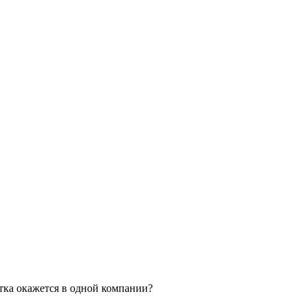
тка окажется в одной компании?