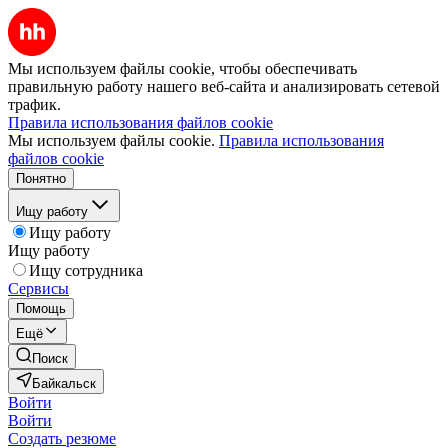
Мы используем файлы cookie, чтобы обеспечивать
правильную работу нашего веб-сайта и анализировать сетевой
трафик.
Правила использования файлов cookie
Мы используем файлы cookie.
Правила использования
файлов cookie
Понятно
Ищу работу
Ищу работу
Ищу работу
Ищу сотрудника
Сервисы
Помощь
Ещё
Поиск
Байкальск
Войти
Войти
Создать резюме