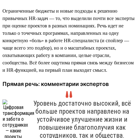
Ограниченные бюджеты и новые подходы к решению
привычных HR-задач — то, что выделили почти все эксперты
при оценке проектов в разных номинациях. Речь идет не
только о точечных программах, направленных на одну
конкретную «боль» в работе HR-специалиста (и спойлер —
чаще всего это подбор), но и о масштабных проектах,
охватывающих работу в компании, целые отрасли,
сообщества. Всё более ощутима прямая связь между бизнесом
и HR-функцией, на первый план выходит смысл.
Прямая речь: комментарии экспертов
Уровень достаточно высокий, всё
больше проектов направлено на
устойчивое улучшение жизни и
повышение благополучия как
сотрудников, так и общества.