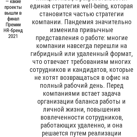
единая стратегия well-being, которая
становится частью стратегии
компании. Пандемия значительно
изменила привычные
представления о работе: многие
компании навсегда перешли на
гибридный или удаленный формат,
что отвечает требованиям многих
сотрудников и кандидатов, которые
не хотят возвращаться в офис на
полный рабочий день. Перед
компаниями встает задача
организации баланса работы и
личной жизни, повышения
вовлеченности сотрудников,
работающих удаленно, и она
решается путем реализации