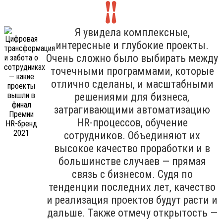
Я увидела комплексные,
интересные и глубокие проекты.
Очень сложно было выбирать между
точечными программами, которые
отлично сделаны, и масштабными
решениями для бизнеса,
затрагивающими автоматизацию
HR-процессов, обучение
сотрудников. Объединяют их
высокое качество проработки и в
большинстве случаев — прямая
связь с бизнесом. Судя по
тенденции последних лет, качество
и реализация проектов будут расти и
дальше. Также отмечу открытость —