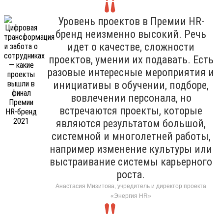
Уровень проектов в Премии HR-
бренд неизменно высокий. Речь
идет о качестве, сложности
проектов, умении их подавать. Есть
разовые интересные мероприятия и
инициативы в обучении, подборе,
вовлечении персонала, но
встречаются проекты, которые
являются результатом большой,
системной и многолетней работы,
например изменение культуры или
выстраивание системы карьерного
роста.
Анастасия Мизитова, учредитель и директор проекта
«Энергия HR»