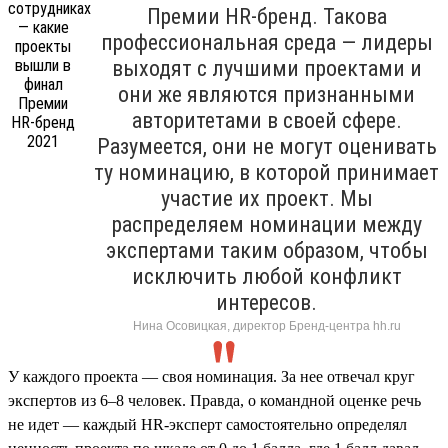
Премии HR-бренд. Такова
профессиональная среда — лидеры
выходят с лучшими проектами и
они же являются признанными
авторитетами в своей сфере.
Разумеется, они не могут оценивать
ту номинацию, в которой принимает
участие их проект. Мы
распределяем номинации между
экспертами таким образом, чтобы
исключить любой конфликт
интересов.
Нина Осовицкая, директор Бренд-центра hh.ru
У каждого проекта — своя номинация. За нее отвечал круг
экспертов из 6–8 человек. Правда, о командной оценке речь
не идет — каждый HR-эксперт самостоятельно определял