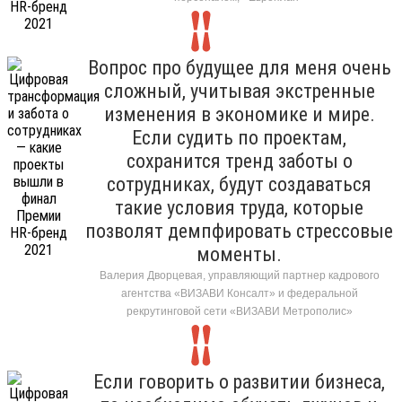
Вопрос про будущее для меня очень
сложный, учитывая экстренные
изменения в экономике и мире.
Если судить по проектам,
сохранится тренд заботы о
сотрудниках, будут создаваться
такие условия труда, которые
позволят демпфировать стрессовые
моменты.
Валерия Дворцевая, управляющий партнер кадрового
агентства «ВИЗАВИ Консалт» и федеральной
рекрутинговой сети «ВИЗАВИ Метрополис»
Если говорить о развитии бизнеса,