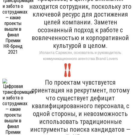
находится сотрудник, поскольку это
ключевой ресурс для достижения
целей компании. Заметен
осознанный подход к работе с
вовлеченностью и корпоративной
культурой в целом.
Иоланта Саркисян, основатель и руководитель
коммуникационного агентства Brand Lovers
По проектам чувствуется
ориентация на рекрутмент, потому
что существует дефицит
квалифицированного персонала, с
одной стороны, и невозможность
использовать традиционные
инструменты поиска кандидатов —