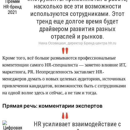
насколько все эти возможности
используются сотрудниками. Этот
тренд еще долгое время будет
драйвером развития разных
отраслей и рынков.
Нина Осовицкая, директор Бренд-центра hh.ru
Кроме того, всё больше размываются профессиональные
компетенции самого HR-специалиста — заметно влияние ИТ,
маркетинга, PR. Неопределенность заставляет HR-
менеджеров думать о новых целевых аудиториях, источниках
привлечения кандидатов, возможностях быть с сотрудниками
на одной волне здесь и сейчас, а не там и тогда.
Прямая речь: комментарии экспертов
HR усиливает взаимодействие с