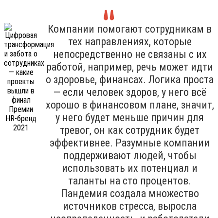
Компании помогают сотрудникам в
тех направлениях, которые
непосредственно не связаны с их
работой, например, речь может идти
о здоровье, финансах. Логика проста
— если человек здоров, у него всё
хорошо в финансовом плане, значит,
у него будет меньше причин для
тревог, он как сотрудник будет
эффективнее. Разумные компании
поддерживают людей, чтобы
использовать их потенциал и
таланты на сто процентов.
Пандемия создала множество
источников стресса, выросла