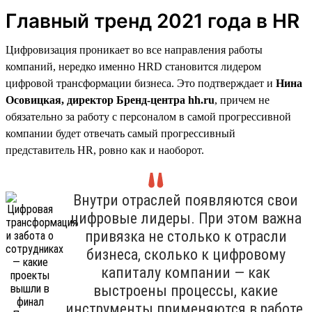
Главный тренд 2021 года в HR
Цифровизация проникает во все направления работы
компаний, нередко именно HRD становится лидером
цифровой трансформации бизнеса. Это подтверждает и
Нина
Осовицкая, директор Бренд-центра hh.ru
, причем не
обязательно за работу с персоналом в самой прогрессивной
компании будет отвечать самый прогрессивный
представитель HR, ровно как и наоборот.
Внутри отраслей появляются свои
цифровые лидеры. При этом важна
привязка не столько к отрасли
бизнеса, сколько к цифровому
капиталу компании — как
выстроены процессы, какие
инструменты применяются в работе,