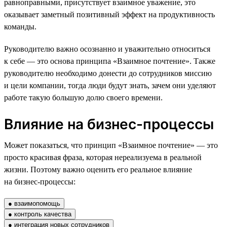
равноправными, присутствует взаимное уважение, это
оказывает заметный позитивный эффект на продуктивность
команды.
Руководителю важно осознанно и уважительно относиться
к себе — это основа принципа «Взаимное почтение». Также
руководителю необходимо донести до сотрудников миссию
и цели компании, тогда люди будут знать, зачем они уделяют
работе такую большую долю своего времени.
Влияние на бизнес-процессы
Может показаться, что принцип «Взаимное почтение» — это
просто красивая фраза, которая нереализуема в реальной
жизни. Поэтому важно оценить его реальное влияние
на бизнес-процессы:
● взаимопомощь
● контроль качества
● интеграция новых сотрудников