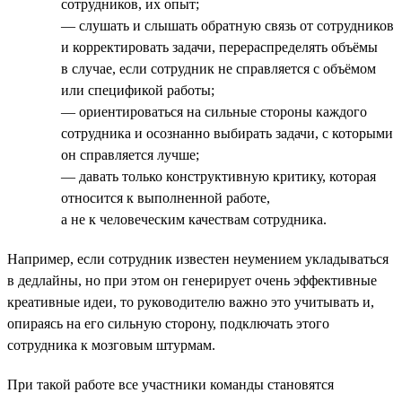
сотрудников, их опыт;
— слушать и слышать обратную связь от сотрудников
и корректировать задачи, перераспределять объёмы
в случае, если сотрудник не справляется с объёмом
или спецификой работы;
— ориентироваться на сильные стороны каждого
сотрудника и осознанно выбирать задачи, с которыми
он справляется лучше;
— давать только конструктивную критику, которая
относится к выполненной работе,
а не к человеческим качествам сотрудника.
Например, если сотрудник известен неумением укладываться
в дедлайны, но при этом он генерирует очень эффективные
креативные идеи, то руководителю важно это учитывать и,
опираясь на его сильную сторону, подключать этого
сотрудника к мозговым штурмам.
При такой работе все участники команды становятся