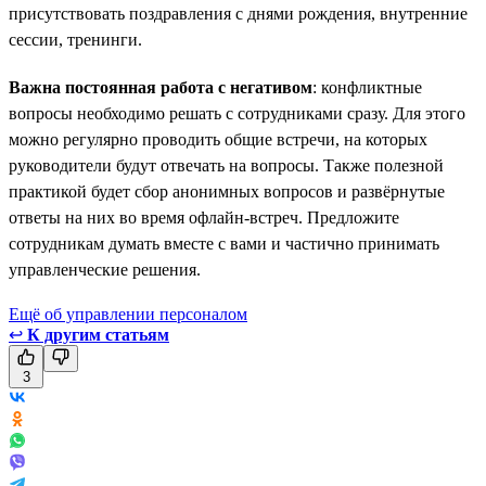
присутствовать поздравления с днями рождения, внутренние
сессии, тренинги.
Важна постоянная работа с негативом
: конфликтные
вопросы необходимо решать с сотрудниками сразу. Для этого
можно регулярно проводить общие встречи, на которых
руководители будут отвечать на вопросы. Также полезной
практикой будет сбор анонимных вопросов и развёрнутые
ответы на них во время офлайн-встреч. Предложите
сотрудникам думать вместе с вами и частично принимать
управленческие решения.
Ещё об управлении персоналом
↩
К другим статьям
3