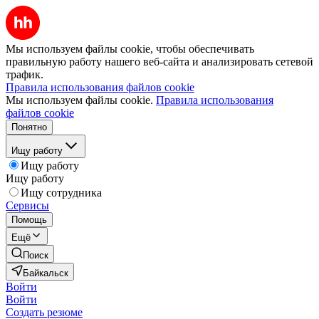
Мы используем файлы cookie, чтобы обеспечивать
правильную работу нашего веб-сайта и анализировать сетевой
трафик.
Правила использования файлов cookie
Мы используем файлы cookie.
Правила использования
файлов cookie
Понятно
Ищу работу
Ищу работу
Ищу работу
Ищу сотрудника
Сервисы
Помощь
Ещё
Поиск
Байкальск
Войти
Войти
Создать резюме