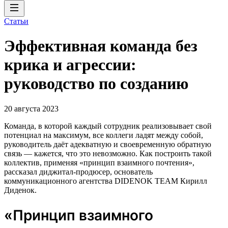
Статьи
Эффективная команда без
крика и агрессии:
руководство по созданию
20 августа 2023
Команда, в которой каждый сотрудник реализовывает свой
потенциал на максимум, все коллеги ладят между собой,
руководитель даёт адекватную и своевременную обратную
связь — кажется, что это невозможно. Как построить такой
коллектив, применяя «принцип взаимного почтения»,
рассказал диджитал-продюсер, основатель
коммуникационного агентства DIDENOK TEAM Кирилл
Диденок.
«Принцип взаимного