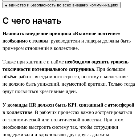
● единство и безопасность во всех внешних коммуникациях
С чего начать
Начинать внедрение принципа «Взаимное почтение»
необходимо с голов
ы: руководители и лидеры должны быть
примером отношений в коллективе.
Также при хантинге и найме
необходимо оценить уровень
токсичности потенциального сотрудника
. При большом
объёме работы всегда много стресса, поэтому в коллективе
не должно быть унижений, неуместной критики. Только тогда
будут появляться креативные идеи.
У команды HR должен быть KPI, связанный с атмосферой
в коллективе
. В рабочих процессах важно абстрагироваться
от экономической или политической повестки. При этом
необходимо выстроить систему так, чтобы сотрудники
поддерживали и вдохновляли друг друга: должны