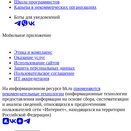
Школа программистов
Карьера в некоммерческих организациях
Боты для уведомлений
Мобильное приложение
Этика и комплаенс
Оказание услуг
Использование сайтов
Защита персональных данных
Пользовательское соглашение
ИТ аккредитация
На информационном ресурсе hh.ru
применяются
рекомендательные технологии
(информационные технологии
предоставления информации на основе сбора, систематизации
и анализа сведений, относящихся к предпочтениям
пользователей сети «Интернет», находящихся на территории
Российской Федерации)