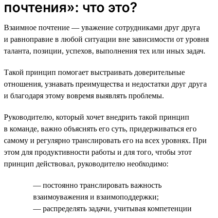
почтения»: что это?
Взаимное почтение — уважение сотрудниками друг друга
и равноправие в любой ситуации вне зависимости от уровня
таланта, позиции, успехов, выполнения тех или иных задач.
Такой принцип помогает выстраивать доверительные
отношения, узнавать преимущества и недостатки друг друга
и благодаря этому вовремя выявлять проблемы.
Руководителю, который хочет внедрить такой принцип
в команде, важно объяснять его суть, придерживаться его
самому и регулярно транслировать его на всех уровнях. При
этом для продуктивности работы и для того, чтобы этот
принцип действовал, руководителю необходимо:
— постоянно транслировать важность
взаимоуважения и взаимоподдержки;
— распределять задачи, учитывая компетенции