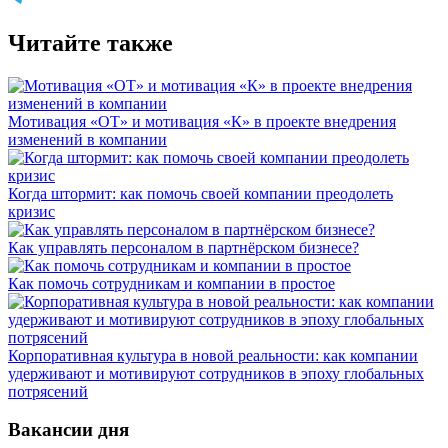
Читайте также
Мотивация «ОТ» и мотивация «К» в проекте внедрения
изменений в компании
Когда штормит: как помочь своей компании преодолеть
кризис
Как управлять персоналом в партнёрском бизнесе?
Как помочь сотрудникам и компании в простое
Корпоративная культура в новой реальности: как компании
удерживают и мотивируют сотрудников в эпоху глобальных
потрясений
Вакансии дня