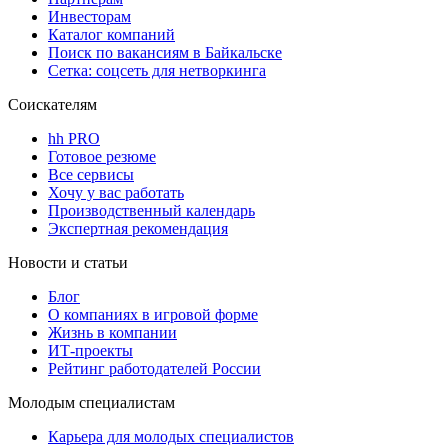
Инвесторам
Каталог компаний
Поиск по вакансиям в Байкальске
Сетка: соцсеть для нетворкинга
Соискателям
hh PRO
Готовое резюме
Все сервисы
Хочу у вас работать
Производственный календарь
Экспертная рекомендация
Новости и статьи
Блог
О компаниях в игровой форме
Жизнь в компании
ИТ-проекты
Рейтинг работодателей России
Молодым специалистам
Карьера для молодых специалистов