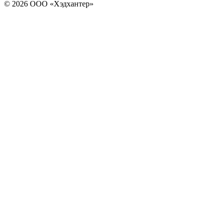
© 2026 ООО «Хэдхантер»