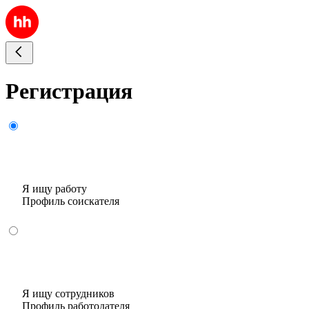
Регистрация
Я ищу работу
Профиль соискателя
Я ищу сотрудников
Профиль работодателя