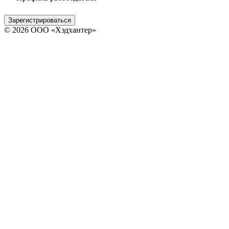
Зарегистрироваться
© 2026 ООО «Хэдхантер»