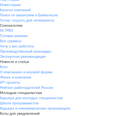
Инвесторам
Каталог компаний
Поиск по вакансиям в Байкальске
Сетка: соцсеть для нетворкинга
Соискателям
hh PRO
Готовое резюме
Все сервисы
Хочу у вас работать
Производственный календарь
Экспертная рекомендация
Новости и статьи
Блог
О компаниях в игровой форме
Жизнь в компании
ИТ-проекты
Рейтинг работодателей России
Молодым специалистам
Карьера для молодых специалистов
Школа программистов
Карьера в некоммерческих организациях
Боты для уведомлений