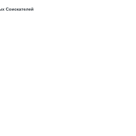
ых Соискателей