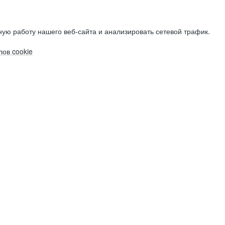
ую работу нашего веб-сайта и анализировать сетевой трафик.
ов cookie