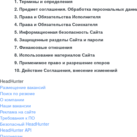
1. Термины и определения
2. Предмет соглашения. Обработка персональных данн
3. Права и Обязательства Исполнителя
4. Права и Обязательства Соискателя
5. Информационная безопасность Сайта
6. Защищенные разделы Сайта и пароли
7. Финансовые отношения
8. Использование материалов Сайта
9. Применимое право и разрешение споров
10. Действие Соглашения, внесение изменений
HeadHunter
Размещение вакансий
Поиск по резюме
О компании
Наши вакансии
Реклама на сайте
Требования к ПО
Безопасный HeadHunter
HeadHunter API
Партнерам