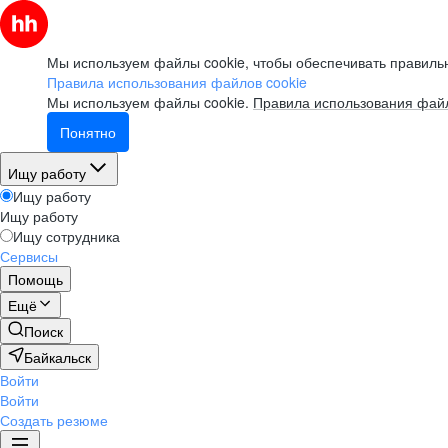
Мы используем файлы cookie, чтобы обеспечивать правильн
Правила использования файлов cookie
Мы используем файлы cookie.
Правила использования файл
Понятно
Ищу работу
Ищу работу
Ищу работу
Ищу сотрудника
Сервисы
Помощь
Ещё
Поиск
Байкальск
Войти
Войти
Создать резюме