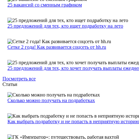
25 вакансий со сменным графиком
25 предложений для тех, кто ищет подработку на лето
Сетке 2 года! Как развивается соцсеть от hh.ru
25 предложений для тех, кто хочет получать выплаты ежедн
Посмотреть все
Статьи
Сколько можно получать на подработках
Как выбрать подработку и не попасть в неприятную истори