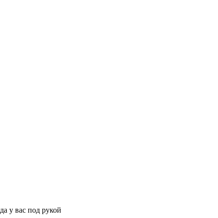
да у вас под рукой