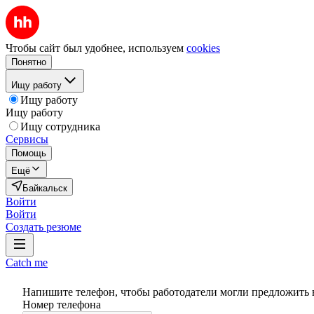
Чтобы сайт был удобнее, используем
cookies
Понятно
Ищу работу
Ищу работу
Ищу работу
Ищу сотрудника
Сервисы
Помощь
Ещё
Байкальск
Войти
Войти
Создать резюме
Catch me
Напишите телефон, чтобы работодатели могли предложить 
Номер телефона