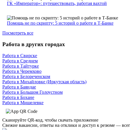
ГК «Император»: путешествовать, работая вахтой
Помощь не по скрипту: 5 историй о работе в Т-Банке
Посмотреть все
Работа в других городах
Работа в Свирске
Работа в Среднем
Работа в Тайтурке
Работа в Черемхово
Работа в Белореченском
Работа в Михайловке (Иркутская область)
Работа в Баяндае
Работа в Большом Голоустном
Работа в Бохане
Работа в Мишелевке
Сканируйте QR-код, чтобы скачать приложение
Свежие вакансии, ответы на отклики и доступ к резюме — всег