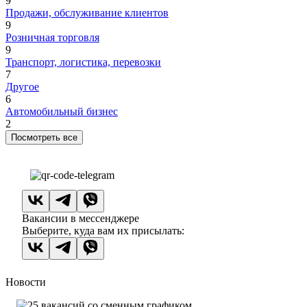
9
Продажи, обслуживание клиентов
9
Розничная торговля
9
Транспорт, логистика, перевозки
7
Другое
6
Автомобильный бизнес
2
Посмотреть все
Вакансии в мессенджере
Выберите, куда вам их присылать:
Новости