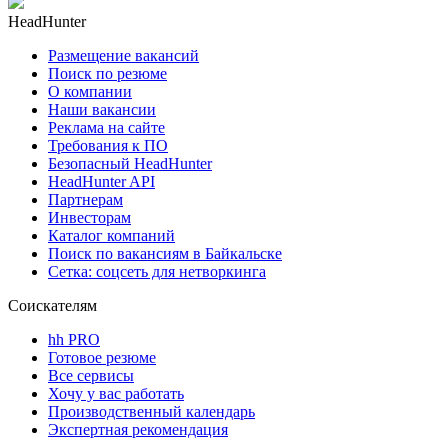
HeadHunter
Размещение вакансий
Поиск по резюме
О компании
Наши вакансии
Реклама на сайте
Требования к ПО
Безопасный HeadHunter
HeadHunter API
Партнерам
Инвесторам
Каталог компаний
Поиск по вакансиям в Байкальске
Сетка: соцсеть для нетворкинга
Соискателям
hh PRO
Готовое резюме
Все сервисы
Хочу у вас работать
Производственный календарь
Экспертная рекомендация