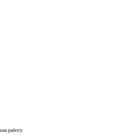
вам работу